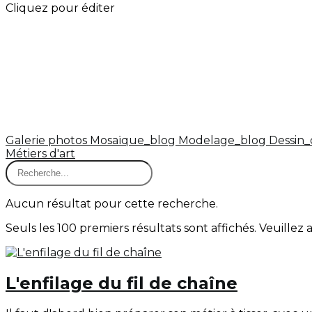
Cliquez pour éditer
Galerie photos
Mosaïque_blog
Modelage_blog
Dessin_
Métiers d'art
Aucun résultat pour cette recherche.
Seuls les 100 premiers résultats sont affichés. Veuillez 
L'enfilage du fil de chaîne