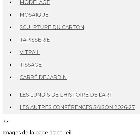
MODELAGE
MOSAÏQUE
SCULPTURE DU CARTON
TAPISSERIE
VITRAIL
TISSAGE
CARRÉ DE JARDIN
LES LUNDIS DE L’HISTOIRE DE L’ART
LES AUTRES CONFÉRENCES SAISON 2026-27
?>
Images de la page d'accueil