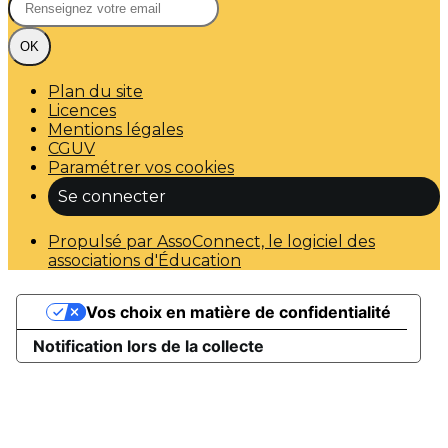
OK
Plan du site
Licences
Mentions légales
CGUV
Paramétrer vos cookies
Se connecter
Propulsé par AssoConnect, le logiciel des
associations d'Éducation
Vos choix en matière de confidentialité
Notification lors de la collecte