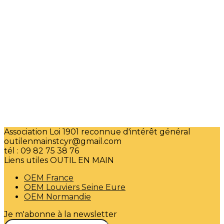
Association Loi 1901 reconnue d'intérêt général
outilenmainstcyr@gmail.com
tél : 09 82 75 38 76
Liens utiles OUTIL EN MAIN
OEM France
OEM Louviers Seine Eure
OEM Normandie
Je m'abonne à la newsletter