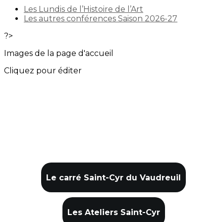
Les Lundis de l’Histoire de l’Art
Les autres conférences Saison 2026-27
?>
Images de la page d'accueil
Cliquez pour éditer
Le carré Saint-Cyr du Vaudreuil
Les Ateliers Saint-Cyr