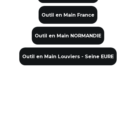
Outil en Main France
Outil en Main NORMANDIE
Outil en Main Louviers - Seine EURE