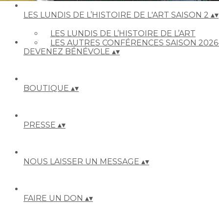
LES LUNDIS DE L’HISTOIRE DE L'ART SAISON 2
▴
▾
LES LUNDIS DE L’HISTOIRE DE L’ART
LES AUTRES CONFÉRENCES SAISON 2026
DEVENEZ BÉNÉVOLE
▴
▾
BOUTIQUE
▴
▾
PRESSE
▴
▾
NOUS LAISSER UN MESSAGE
▴
▾
FAIRE UN DON
▴
▾