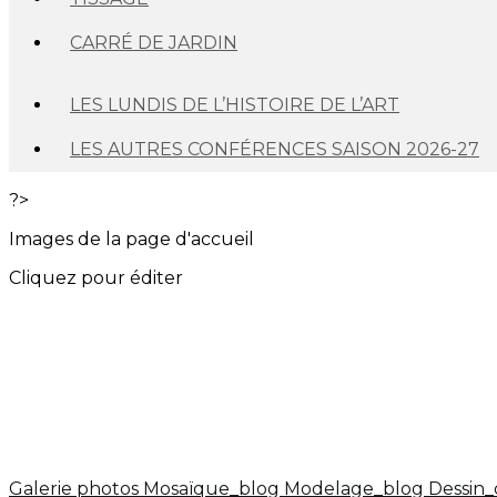
CARRÉ DE JARDIN
LES LUNDIS DE L’HISTOIRE DE L’ART
LES AUTRES CONFÉRENCES SAISON 2026-27
?>
Images de la page d'accueil
Cliquez pour éditer
Galerie photos
Mosaïque_blog
Modelage_blog
Dessin_