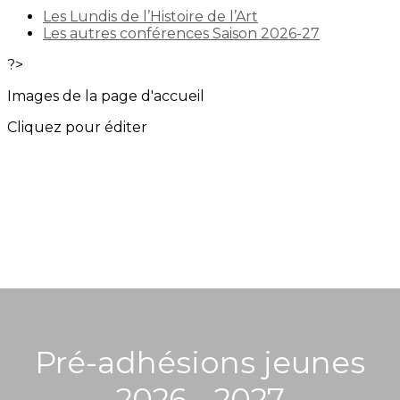
Les Lundis de l’Histoire de l’Art
Les autres conférences Saison 2026-27
?>
Images de la page d'accueil
Cliquez pour éditer
Pré-adhésions jeunes
2026 - 2027