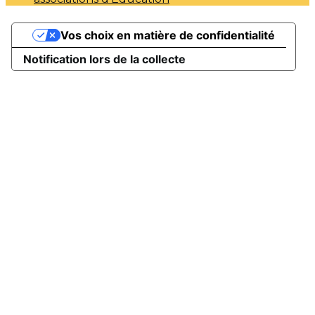
Vos choix en matière de confidentialité
Notification lors de la collecte