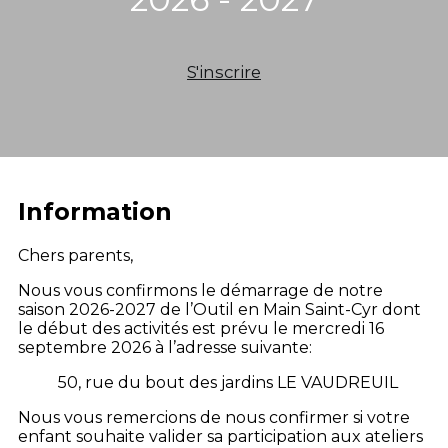
S'inscrire
Information
Chers parents,
Nous vous confirmons le démarrage de notre
saison 2026-2027 de l’Outil en Main Saint-Cyr dont
le début des activités est prévu le mercredi 16
septembre 2026 à l’adresse suivante:
50, rue du bout des jardins LE VAUDREUIL
Nous vous remercions de nous confirmer si votre
enfant souhaite valider sa participation aux ateliers