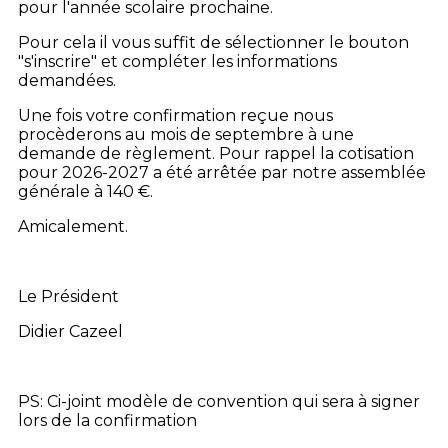
pour l'année scolaire prochaine.
Pour cela il vous suffit de sélectionner le bouton
"s'inscrire" et compléter les informations
demandées.
Une fois votre confirmation reçue nous
procèderons au mois de septembre à une
demande de règlement. Pour rappel la cotisation
pour 2026-2027 a été arrêtée par notre assemblée
générale à 140 €.
Amicalement.
Le Président
Didier Cazeel
PS: Ci-joint modèle de convention qui sera à signer
lors de la confirmation