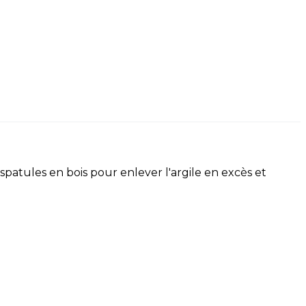
spatules en bois pour enlever l'argile en excès et